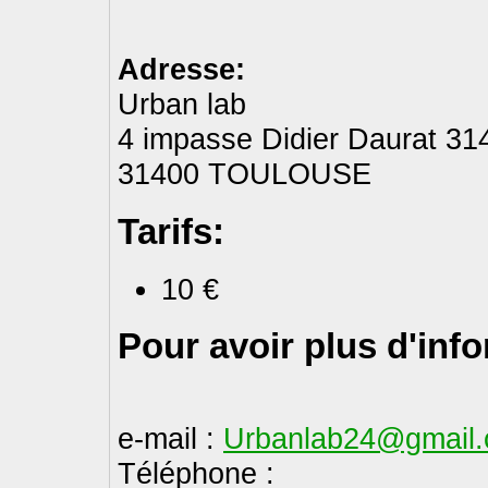
Adresse:
Urban lab
4 impasse Didier Daurat 31
31400 TOULOUSE
Tarifs:
10 €
Pour avoir plus d'inf
e-mail :
Urbanlab24@gmail
Téléphone :