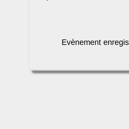
Evènement enregist