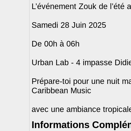
L’événement Zouk de l’été a
Samedi 28 Juin 2025
De 00h à 06h
Urban Lab - 4 impasse Didi
Prépare-toi pour une nuit m
Caribbean Music
avec une ambiance tropica
Informations Complém