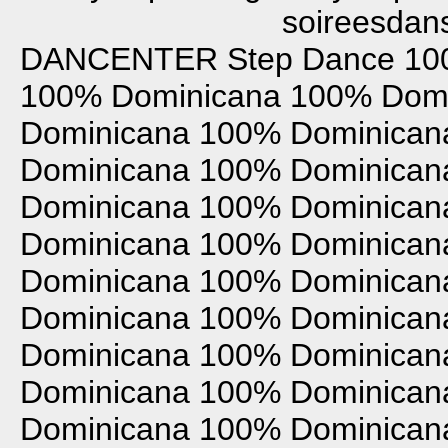
soireesdans
DANCENTER
Step Dance
10
100% Dominicana
100% Domi
Dominicana
100% Dominican
Dominicana
100% Dominican
Dominicana
100% Dominican
Dominicana
100% Dominican
Dominicana
100% Dominican
Dominicana
100% Dominican
Dominicana
100% Dominican
Dominicana
100% Dominican
Dominicana
100% Dominican