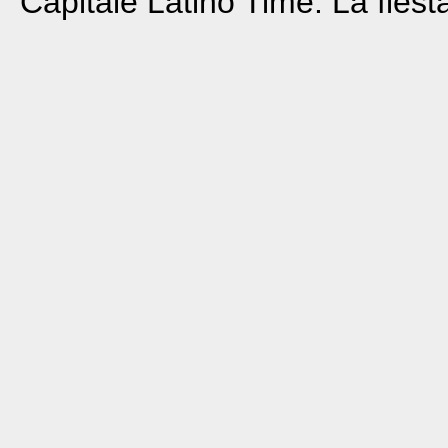
Capitale
Latino Time: La fies