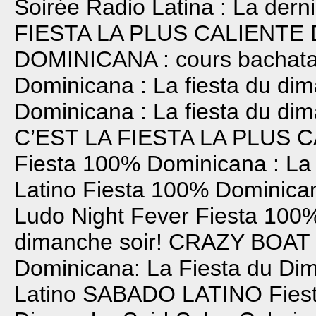
Soirée Radio Latina : La dern
FIESTA LA PLUS CALIENTE D
DOMINICANA : cours bachata 
Dominicana : La fiesta du dim
Dominicana : La fiesta du dim
C’EST LA FIESTA LA PLUS C
Fiesta 100% Dominicana : La f
Latino
Fiesta 100% Dominicana
Ludo Night Fever
Fiesta 100%
dimanche soir!
CRAZY BOAT
Dominicana: La Fiesta du Dim
Latino
SABADO LATINO
Fies