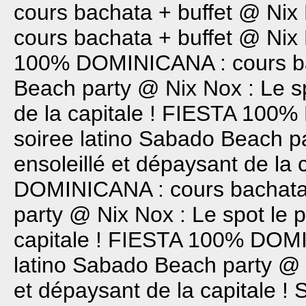
cours bachata + buffet @ Nix
cours bachata + buffet @ Nix
100% DOMINICANA : cours bac
Beach party @ Nix Nox : Le sp
de la capitale !
FIESTA 100% 
soiree latino
Sabado Beach par
ensoleillé et dépaysant de la 
DOMINICANA : cours bachata 
party @ Nix Nox : Le spot le p
capitale !
FIESTA 100% DOMIN
latino
Sabado Beach party @ Ni
et dépaysant de la capitale !