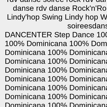
danse rdv danse Rock'n'Ro
Lindy'hop Swing Lindy hop W
soireesdans
DANCENTER
Step Dance
10
100% Dominicana
100% Domi
Dominicana
100% Dominican
Dominicana
100% Dominican
Dominicana
100% Dominican
Dominicana
100% Dominican
Dominicana
100% Dominican
Dominicana
100% Dominican
Dominicana
100% Dominican