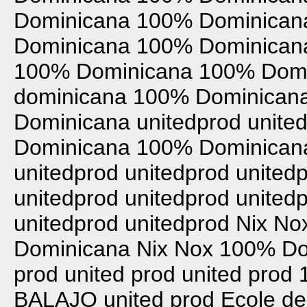
Dominicana
100% Dominican
Dominicana
100% Dominican
100% Dominicana
100% Domi
dominicana
100% Dominican
Dominicana
unitedprod
unite
Dominicana
100% Dominican
unitedprod
unitedprod
united
unitedprod
unitedprod
united
unitedprod
unitedprod
Nix No
Dominicana
Nix Nox
100% Do
prod
united prod
united prod
BALAJO
united prod
Ecole de