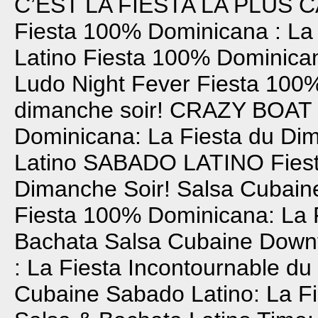
C’EST LA FIESTA LA PLUS C
Fiesta 100% Dominicana : La f
Latino
Fiesta 100% Dominicana
Ludo Night Fever
Fiesta 100%
dimanche soir!
CRAZY BOAT
Dominicana: La Fiesta du Dim
Latino
SABADO LATINO
Fies
Dimanche Soir!
Salsa Cubain
Fiesta 100% Dominicana: La 
Bachata
Salsa Cubaine
Downt
: La Fiesta Incontournable d
Cubaine
Sabado Latino: La Fie