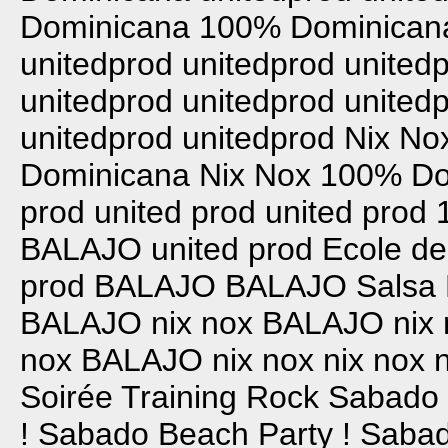
Dominicana
100% Dominican
unitedprod
unitedprod
united
unitedprod
unitedprod
united
unitedprod
unitedprod
Nix No
Dominicana
Nix Nox
100% Do
prod
united prod
united prod
BALAJO
united prod
Ecole de
prod
BALAJO
BALAJO
Salsa
BALAJO
nix nox
BALAJO
nix
nox
BALAJO
nix nox
nix nox
Soirée Training Rock
Sabado 
!
Sabado Beach Party !
Sabad