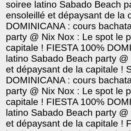
soiree latino
Sabado Beach par
ensoleillé et dépaysant de la 
DOMINICANA : cours bachata 
party @ Nix Nox : Le spot le p
capitale !
FIESTA 100% DOMIN
latino
Sabado Beach party @ Ni
et dépaysant de la capitale !
DOMINICANA : cours bachata 
party @ Nix Nox : Le spot le p
capitale !
FIESTA 100% DOMIN
latino
Sabado Beach party @ Ni
et dépaysant de la capitale !