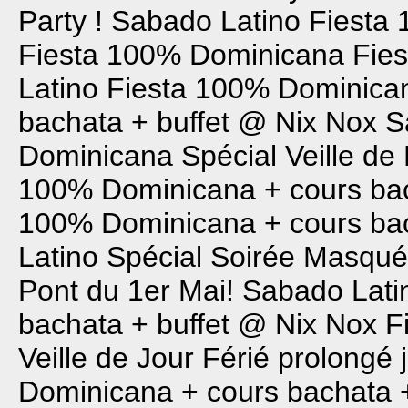
Party !
Sabado Latino
Fiesta
Fiesta 100% Dominicana
Fie
Latino
Fiesta 100% Dominica
bachata + buffet @ Nix Nox
S
Dominicana Spécial Veille de
100% Dominicana + cours bac
100% Dominicana + cours bac
Latino Spécial Soirée Masqué
Pont du 1er Mai!
Sabado Lat
bachata + buffet @ Nix Nox
F
Veille de Jour Férié prolong
Dominicana + cours bachata 