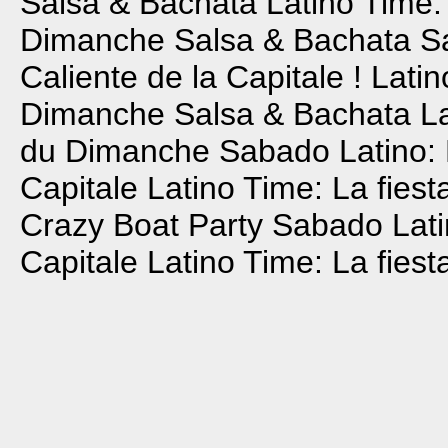
Salsa & Bachata
Latino Time:
Dimanche
Salsa & Bachata
Sa
Caliente de la Capitale !
Latin
Dimanche
Salsa & Bachata
L
du Dimanche
Sabado Latino: L
Capitale
Latino Time: La fies
Crazy Boat Party
Sabado Latin
Capitale
Latino Time: La fies