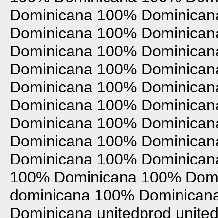
Dominicana
100% Dominican
Dominicana
100% Dominican
Dominicana
100% Dominican
Dominicana
100% Dominican
Dominicana
100% Dominican
Dominicana
100% Dominican
Dominicana
100% Dominican
Dominicana
100% Dominican
Dominicana
100% Dominican
100% Dominicana
100% Domi
dominicana
100% Dominican
Dominicana
unitedprod
unite