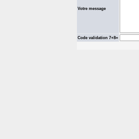
Votre message
Code validation 7+8=