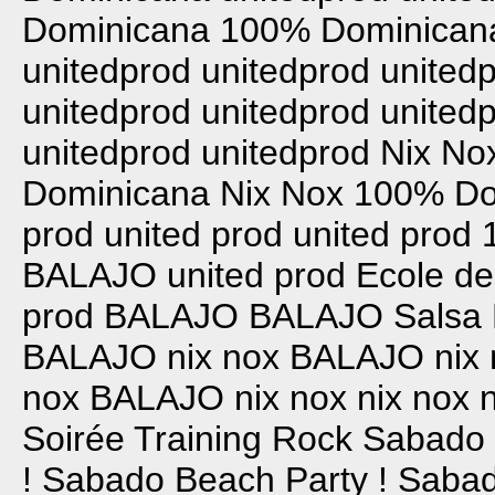
Dominicana
100% Dominican
unitedprod
unitedprod
united
unitedprod
unitedprod
united
unitedprod
unitedprod
Nix No
Dominicana
Nix Nox
100% Do
prod
united prod
united prod
BALAJO
united prod
Ecole de
prod
BALAJO
BALAJO
Salsa
BALAJO
nix nox
BALAJO
nix
nox
BALAJO
nix nox
nix nox
Soirée Training Rock
Sabado 
!
Sabado Beach Party !
Sabad