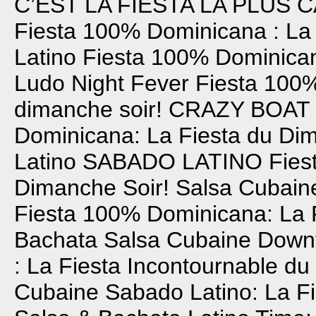
C’EST LA FIESTA LA PLUS C
Fiesta 100% Dominicana : La f
Latino
Fiesta 100% Dominicana
Ludo Night Fever
Fiesta 100%
dimanche soir!
CRAZY BOAT
Dominicana: La Fiesta du Dim
Latino
SABADO LATINO
Fies
Dimanche Soir!
Salsa Cubain
Fiesta 100% Dominicana: La 
Bachata
Salsa Cubaine
Downt
: La Fiesta Incontournable d
Cubaine
Sabado Latino: La Fie